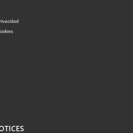
privacidad
Cookies
OTICES