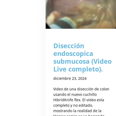
Disección
endoscopica
submucosa (Video
Live completo).
diciembre 23, 2024
Video de una disección de colon
usando el nuevo cuchillo
HibrídKnife flex. El video esta
completo y no editado,
mostrando la realidad de la