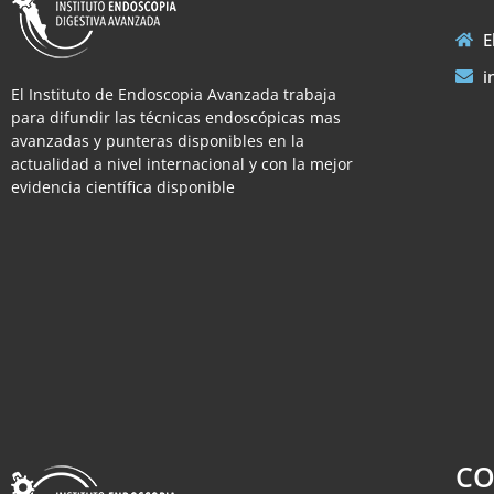
E
i
El Instituto de Endoscopia Avanzada trabaja
para difundir las técnicas endoscópicas mas
avanzadas y punteras disponibles en la
actualidad a nivel internacional y con la mejor
evidencia científica disponible
CO