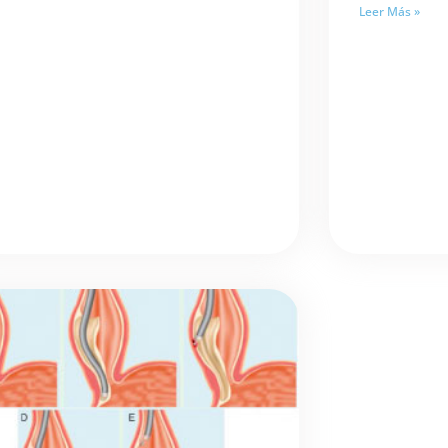
Leer Más »