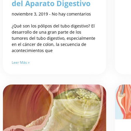
del Aparato Digestivo
noviembre 3, 2019
No hay comentarios
¿Qué son los pólipos del tubo digestivo? El
desarrollo de una gran parte de los
tumores del tubo digestivo, especialmente
en el cáncer de colon, la secuencia de
acontecimientos que
Leer Más »