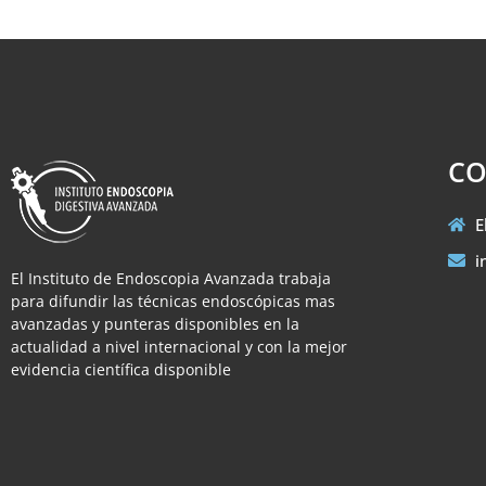
CO
E
i
El Instituto de Endoscopia Avanzada trabaja
para difundir las técnicas endoscópicas mas
avanzadas y punteras disponibles en la
actualidad a nivel internacional y con la mejor
evidencia científica disponible