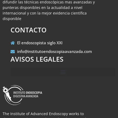
difundir las técnicas endoscópicas mas avanzadas y
punteras disponibles en la actualidad a nivel
internacional y con la mejor evidencia científica
disponible
CONTACTO
El endoscopista siglo XXI
info@institutoendoscopiaavanzada.com
AVISOS LEGALES
The Institute of Advanced Endoscopy works to