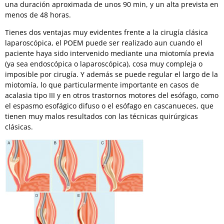
una duración aproximada de unos 90 min, y un alta prevista en
menos de 48 horas.
Tienes dos ventajas muy evidentes frente a la cirugía clásica
laparoscópica, el POEM puede ser realizado aun cuando el
paciente haya sido intervenido mediante una miotomía previa
(ya sea endoscópica o laparoscópica), cosa muy compleja o
imposible por cirugía. Y además se puede regular el largo de la
miotomía, lo que particularmente importante en casos de
acalasia tipo III y en otros trastornos motores del esófago, como
el espasmo esofágico difuso o el esófago en cascanueces, que
tienen muy malos resultados con las técnicas quirúrgicas
clásicas.