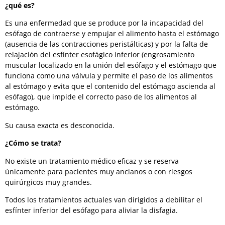
¿qué es?
Es una enfermedad que se produce por la incapacidad del
esófago de contraerse y empujar el alimento hasta el estómago
(ausencia de las contracciones peristálticas) y por la falta de
relajación del esfínter esofágico inferior (engrosamiento
muscular localizado en la unión del esófago y el estómago que
funciona como una válvula y permite el paso de los alimentos
al estómago y evita que el contenido del estómago ascienda al
esófago), que impide el correcto paso de los alimentos al
estómago.
Su causa exacta es desconocida.
¿Cómo se trata?
No existe un tratamiento médico eficaz y se reserva
únicamente para pacientes muy ancianos o con riesgos
quirúrgicos muy grandes.
Todos los tratamientos actuales van dirigidos a debilitar el
esfínter inferior del esófago para aliviar la disfagia.