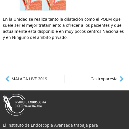
En la Unidad se realiza tanto la dilatación como el POEM que
suele ser el mejor tratamiento a ofrecer a los pacientes y que
actualmente esta disponible en muy pocos centros Nacionales
y en Ninguno del ámbito privado.
MALAGA LIVE 2019
Gastroparesia
El Instituto de Endoscopia Avanzada trabaja para