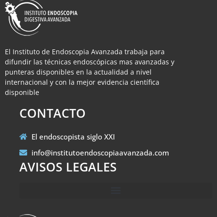
El Instituto de Endoscopia Avanzada trabaja para
difundir las técnicas endoscópicas mas avanzadas y
punteras disponibles en la actualidad a nivel
internacional y con la mejor evidencia científica
disponible
CONTACTO
El endoscopista siglo XXI
info@institutoendoscopiaavanzada.com
AVISOS LEGALES