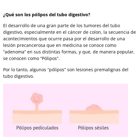
¿Qué son los pólipos del tubo digestivo?
El desarrollo de una gran parte de los tumores del tubo
digestivo, especialmente en el cáncer de colon, la secuencia de
acontecimientos que ocurre pasa por el desarrollo de una
lesión precancerosa que en medicina se conoce como
“adenoma” en sus distintas formas, y que, de manera popular,
se conocen como “Pólipos”.
Por lo tanto, algunos “pólipos” son lesiones premalignas del
tubo digestivo.