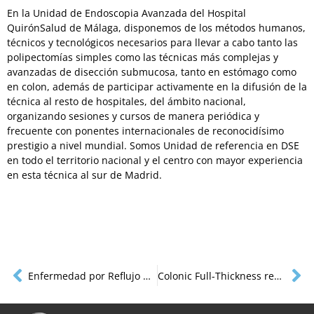
En la Unidad de Endoscopia Avanzada del Hospital
QuirónSalud de Málaga, disponemos de los métodos humanos,
técnicos y tecnológicos necesarios para llevar a cabo tanto las
polipectomías simples como las técnicas más complejas y
avanzadas de disección submucosa, tanto en estómago como
en colon, además de participar activamente en la difusión de la
técnica al resto de hospitales, del ámbito nacional,
organizando sesiones y cursos de manera periódica y
frecuente con ponentes internacionales de reconocidísimo
prestigio a nivel mundial. Somos Unidad de referencia en DSE
en todo el territorio nacional y el centro con mayor experiencia
en esta técnica al sur de Madrid.
Enfermedad por Reflujo Gastroesofágico
Colonic Full-Thickness resectión with ovesco FTRD device