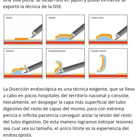
exportó la técnica de la DSE.
La Disección endoscópica es una técnica exigente, que se lleva
a cabo en pocos hospitales del territorio nacional y consiste,
literalmente, en despegar la capa más superficial del tubo
digestivo del resto de capas del mismo, para con extrema
pericia e infinita paciencia conseguir aislar la lesión del resto
del tubo digestivo. De esta manera logramos extirpar lesiones
sea cual sea su tamaño, el único límite es la experiencia del
endoscopista.