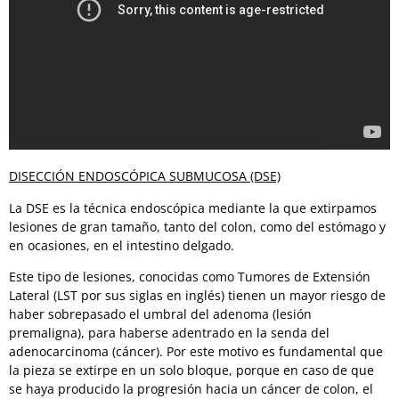
DISECCIÓN ENDOSCÓPICA SUBMUCOSA (DSE)
La DSE es la técnica endoscópica mediante la que extirpamos
lesiones de gran tamaño, tanto del colon, como del estómago y
en ocasiones, en el intestino delgado.
Este tipo de lesiones, conocidas como Tumores de Extensión
Lateral (LST por sus siglas en inglés) tienen un mayor riesgo de
haber sobrepasado el umbral del adenoma (lesión
premaligna), para haberse adentrado en la senda del
adenocarcinoma (cáncer). Por este motivo es fundamental que
la pieza se extirpe en un solo bloque, porque en caso de que
se haya producido la progresión hacia un cáncer de colon, el